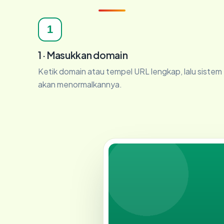
1
1 · Masukkan domain
Ketik domain atau tempel URL lengkap, lalu sistem
akan menormalkannya.