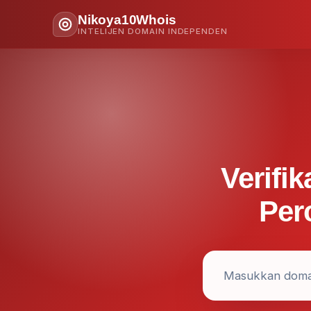
Nikoya10Whois
INTELIJEN DOMAIN INDEPENDEN
Verifik
Per