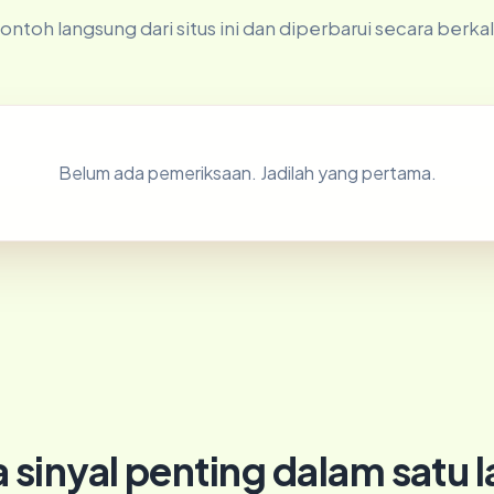
ontoh langsung dari situs ini dan diperbarui secara berkal
Belum ada pemeriksaan. Jadilah yang pertama.
sinyal penting dalam satu 